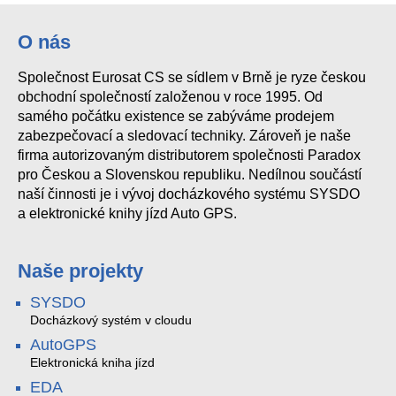
O nás
Společnost Eurosat CS se sídlem v Brně je ryze českou
obchodní společností založenou v roce 1995. Od
samého počátku existence se zabýváme prodejem
zabezpečovací a sledovací techniky. Zároveň je naše
firma autorizovaným distributorem společnosti Paradox
pro Českou a Slovenskou republiku. Nedílnou součástí
naší činnosti je i vývoj docházkového systému SYSDO
a elektronické knihy jízd Auto GPS.
Naše projekty
SYSDO
Docházkový systém v cloudu
AutoGPS
Elektronická kniha jízd
EDA