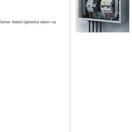
Sense. Nabízí výjimečný výkon i za