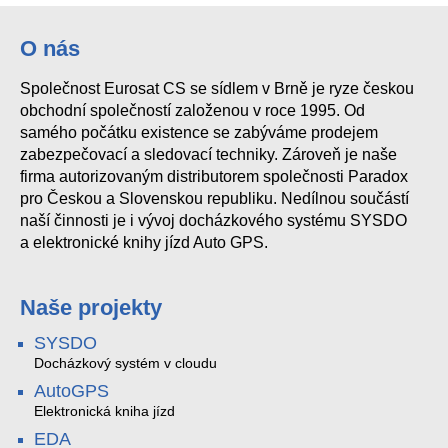
O nás
Společnost Eurosat CS se sídlem v Brně je ryze českou
obchodní společností založenou v roce 1995. Od
samého počátku existence se zabýváme prodejem
zabezpečovací a sledovací techniky. Zároveň je naše
firma autorizovaným distributorem společnosti Paradox
pro Českou a Slovenskou republiku. Nedílnou součástí
naší činnosti je i vývoj docházkového systému SYSDO
a elektronické knihy jízd Auto GPS.
Naše projekty
SYSDO
Docházkový systém v cloudu
AutoGPS
Elektronická kniha jízd
EDA