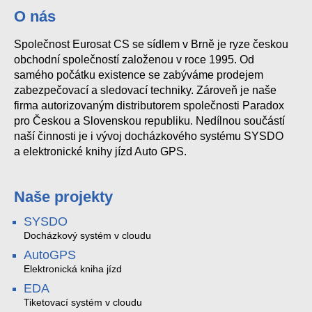
O nás
Společnost Eurosat CS se sídlem v Brně je ryze českou
obchodní společností založenou v roce 1995. Od
samého počátku existence se zabýváme prodejem
zabezpečovací a sledovací techniky. Zároveň je naše
firma autorizovaným distributorem společnosti Paradox
pro Českou a Slovenskou republiku. Nedílnou součástí
naší činnosti je i vývoj docházkového systému SYSDO
a elektronické knihy jízd Auto GPS.
Naše projekty
SYSDO
Docházkový systém v cloudu
AutoGPS
Elektronická kniha jízd
EDA
Tiketovací systém v cloudu