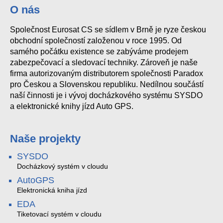
O nás
Společnost Eurosat CS se sídlem v Brně je ryze českou
obchodní společností založenou v roce 1995. Od
samého počátku existence se zabýváme prodejem
zabezpečovací a sledovací techniky. Zároveň je naše
firma autorizovaným distributorem společnosti Paradox
pro Českou a Slovenskou republiku. Nedílnou součástí
naší činnosti je i vývoj docházkového systému SYSDO
a elektronické knihy jízd Auto GPS.
Naše projekty
SYSDO
Docházkový systém v cloudu
AutoGPS
Elektronická kniha jízd
EDA
Tiketovací systém v cloudu