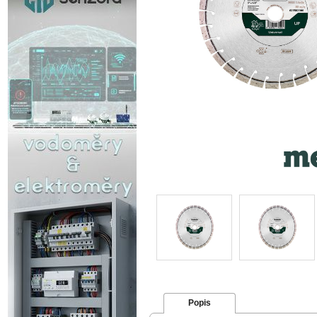
Popis