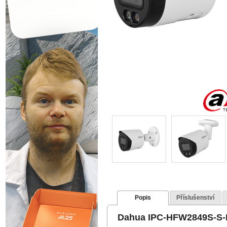
Popis
Příslušenství
Dahua IPC-HFW2849S-S-