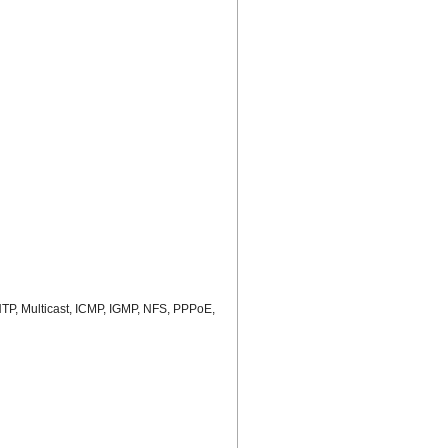
P, Multicast, ICMP, IGMP, NFS, PPPoE,