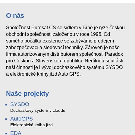
O nás
Společnost Eurosat CS se sídlem v Brně je ryze českou
obchodní společností založenou v roce 1995. Od
samého počátku existence se zabýváme prodejem
zabezpečovací a sledovací techniky. Zároveň je naše
firma autorizovaným distributorem společnosti Paradox
pro Českou a Slovenskou republiku. Nedílnou součástí
naší činnosti je i vývoj docházkového systému SYSDO
a elektronické knihy jízd Auto GPS.
Naše projekty
SYSDO
Docházkový systém v cloudu
AutoGPS
Elektronická kniha jízd
EDA