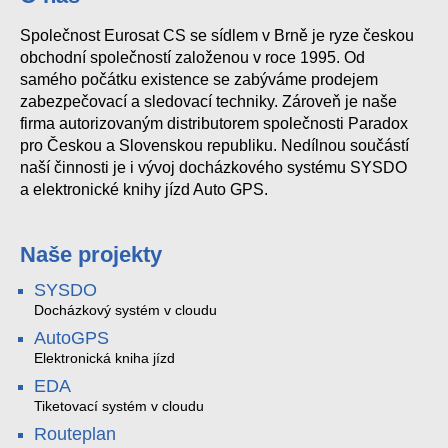
Společnost Eurosat CS se sídlem v Brně je ryze českou
obchodní společností založenou v roce 1995. Od
samého počátku existence se zabýváme prodejem
zabezpečovací a sledovací techniky. Zároveň je naše
firma autorizovaným distributorem společnosti Paradox
pro Českou a Slovenskou republiku. Nedílnou součástí
naší činnosti je i vývoj docházkového systému SYSDO
a elektronické knihy jízd Auto GPS.
Naše projekty
SYSDO
Docházkový systém v cloudu
AutoGPS
Elektronická kniha jízd
EDA
Tiketovací systém v cloudu
Routeplan