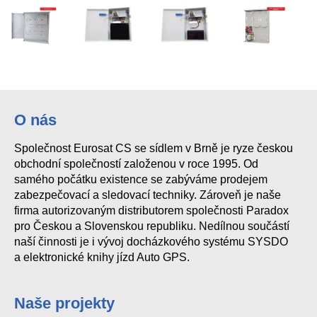
O nás
Společnost Eurosat CS se sídlem v Brně je ryze českou
obchodní společností založenou v roce 1995. Od
samého počátku existence se zabýváme prodejem
zabezpečovací a sledovací techniky. Zároveň je naše
firma autorizovaným distributorem společnosti Paradox
pro Českou a Slovenskou republiku. Nedílnou součástí
naší činnosti je i vývoj docházkového systému SYSDO
a elektronické knihy jízd Auto GPS.
Naše projekty