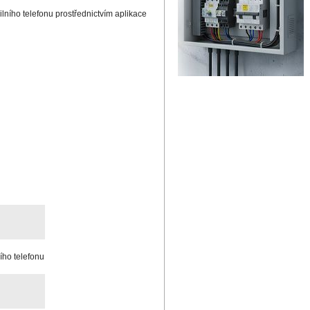
lního telefonu prostřednictvím aplikace
ho telefonu