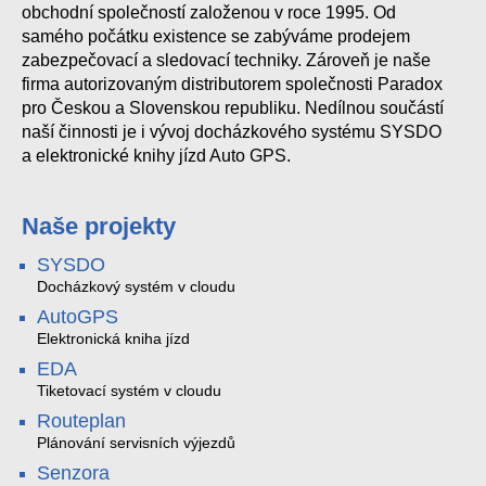
obchodní společností založenou v roce 1995. Od
samého počátku existence se zabýváme prodejem
zabezpečovací a sledovací techniky. Zároveň je naše
firma autorizovaným distributorem společnosti Paradox
pro Českou a Slovenskou republiku. Nedílnou součástí
naší činnosti je i vývoj docházkového systému SYSDO
a elektronické knihy jízd Auto GPS.
Naše projekty
SYSDO
Docházkový systém v cloudu
AutoGPS
Elektronická kniha jízd
EDA
Tiketovací systém v cloudu
Routeplan
Plánování servisních výjezdů
Senzora