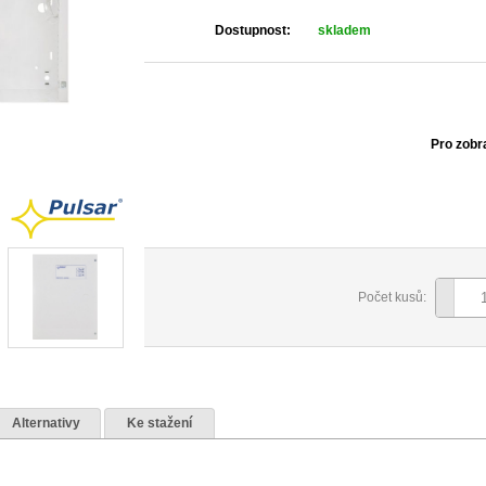
Dostupnost:
skladem
Pro zobr
Počet kusů:
Alternativy
Ke stažení