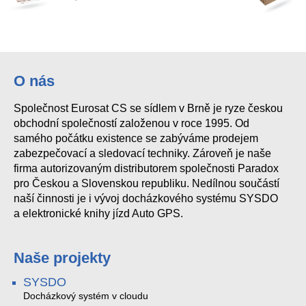
O nás
Společnost Eurosat CS se sídlem v Brně je ryze českou
obchodní společností založenou v roce 1995. Od
samého počátku existence se zabýváme prodejem
zabezpečovací a sledovací techniky. Zároveň je naše
firma autorizovaným distributorem společnosti Paradox
pro Českou a Slovenskou republiku. Nedílnou součástí
naší činnosti je i vývoj docházkového systému SYSDO
a elektronické knihy jízd Auto GPS.
Naše projekty
SYSDO
Docházkový systém v cloudu