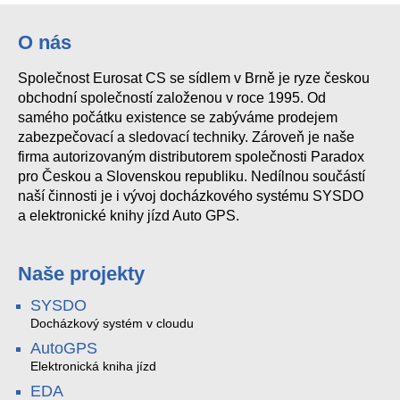
O nás
Společnost Eurosat CS se sídlem v Brně je ryze českou
obchodní společností založenou v roce 1995. Od
samého počátku existence se zabýváme prodejem
zabezpečovací a sledovací techniky. Zároveň je naše
firma autorizovaným distributorem společnosti Paradox
pro Českou a Slovenskou republiku. Nedílnou součástí
naší činnosti je i vývoj docházkového systému SYSDO
a elektronické knihy jízd Auto GPS.
Naše projekty
SYSDO
Docházkový systém v cloudu
AutoGPS
Elektronická kniha jízd
EDA