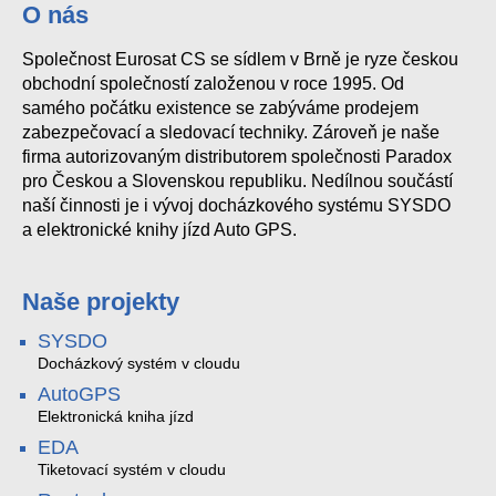
O nás
Společnost Eurosat CS se sídlem v Brně je ryze českou
obchodní společností založenou v roce 1995. Od
samého počátku existence se zabýváme prodejem
zabezpečovací a sledovací techniky. Zároveň je naše
firma autorizovaným distributorem společnosti Paradox
pro Českou a Slovenskou republiku. Nedílnou součástí
naší činnosti je i vývoj docházkového systému SYSDO
a elektronické knihy jízd Auto GPS.
Naše projekty
SYSDO
Docházkový systém v cloudu
AutoGPS
Elektronická kniha jízd
EDA
Tiketovací systém v cloudu