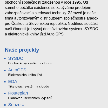
obchodní společností založenou v roce 1995. Od
samého počátku existence se zabýváme prodejem
zabezpečovací a sledovací techniky. Zároveň je naše
firma autorizovaným distributorem společnosti Paradox
pro Českou a Slovenskou republiku. Nedílnou součástí
naší činnosti je i vývoj docházkového systému SYSDO
a elektronické knihy jízd Auto GPS.
Naše projekty
SYSDO
Docházkový systém v cloudu
AutoGPS
Elektronická kniha jízd
EDA
Tiketovací systém v cloudu
Routeplan
Plánování servisních výjezdů
Senzora