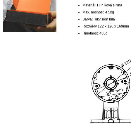
Materiál: Hliníková slitina
Max. nosnost: 4,5kg
Barva: Hikvision bílá
Rozměry 122 x 120 x 169mm
Hmotnost: 480g