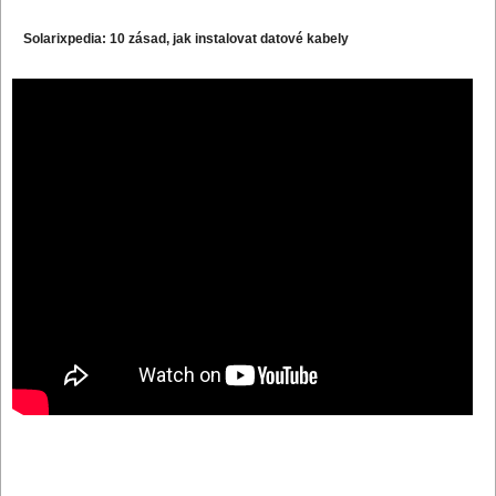
Solarixpedia: 10 zásad, jak instalovat datové kabely