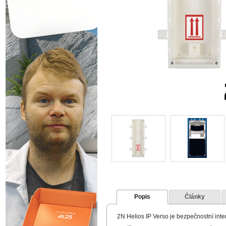
Popis
Články
2N Helios IP Verso je bezpečnostní inter