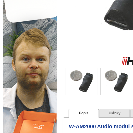
Popis
Články
W-AM2000 Audio modul 