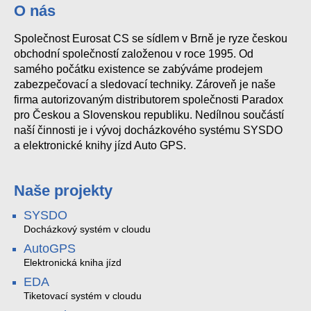
O nás
Společnost Eurosat CS se sídlem v Brně je ryze českou
obchodní společností založenou v roce 1995. Od
samého počátku existence se zabýváme prodejem
zabezpečovací a sledovací techniky. Zároveň je naše
firma autorizovaným distributorem společnosti Paradox
pro Českou a Slovenskou republiku. Nedílnou součástí
naší činnosti je i vývoj docházkového systému SYSDO
a elektronické knihy jízd Auto GPS.
Naše projekty
SYSDO
Docházkový systém v cloudu
AutoGPS
Elektronická kniha jízd
EDA
Tiketovací systém v cloudu