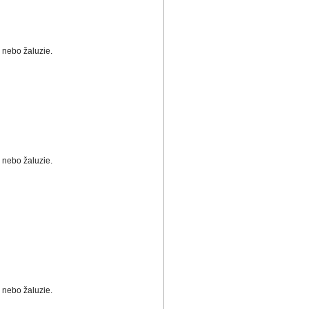
 nebo žaluzie.
 nebo žaluzie.
 nebo žaluzie.