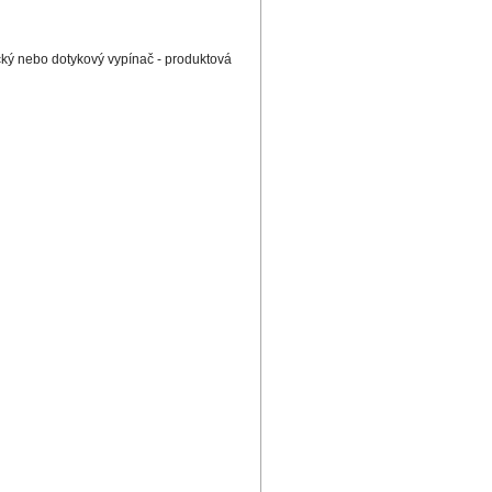
ický nebo dotykový vypínač - produktová