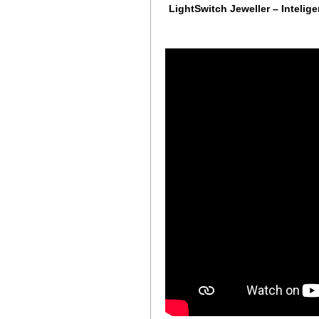
LightSwitch Jeweller – Intelig