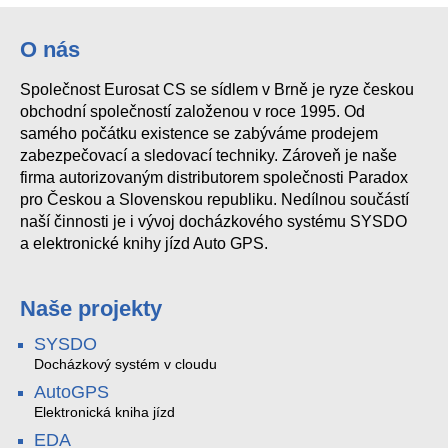
O nás
Společnost Eurosat CS se sídlem v Brně je ryze českou
obchodní společností založenou v roce 1995. Od
samého počátku existence se zabýváme prodejem
zabezpečovací a sledovací techniky. Zároveň je naše
firma autorizovaným distributorem společnosti Paradox
pro Českou a Slovenskou republiku. Nedílnou součástí
naší činnosti je i vývoj docházkového systému SYSDO
a elektronické knihy jízd Auto GPS.
Naše projekty
SYSDO
Docházkový systém v cloudu
AutoGPS
Elektronická kniha jízd
EDA