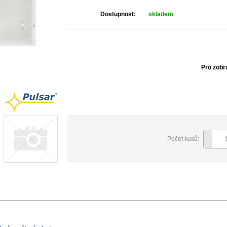
Dostupnost:
skladem
Pro zobr
Počet kusů: