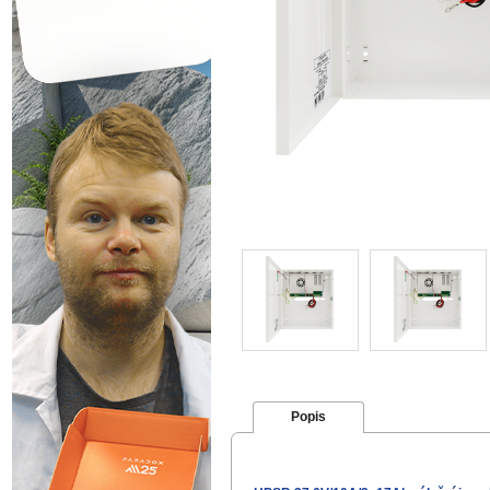
Popis