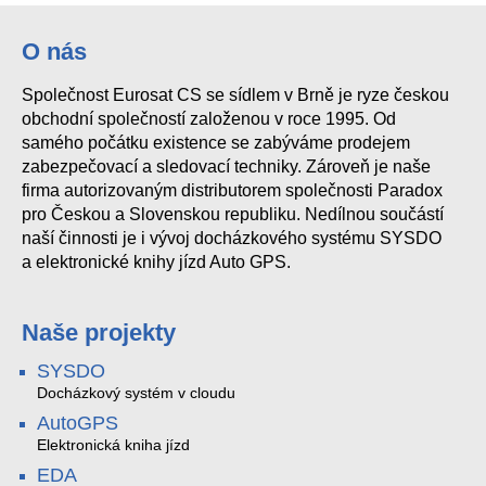
O nás
Společnost Eurosat CS se sídlem v Brně je ryze českou
obchodní společností založenou v roce 1995. Od
samého počátku existence se zabýváme prodejem
zabezpečovací a sledovací techniky. Zároveň je naše
firma autorizovaným distributorem společnosti Paradox
pro Českou a Slovenskou republiku. Nedílnou součástí
naší činnosti je i vývoj docházkového systému SYSDO
a elektronické knihy jízd Auto GPS.
Naše projekty
SYSDO
Docházkový systém v cloudu
AutoGPS
Elektronická kniha jízd
EDA