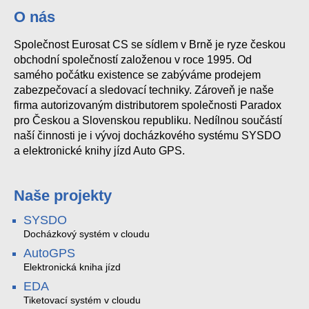
O nás
Společnost Eurosat CS se sídlem v Brně je ryze českou
obchodní společností založenou v roce 1995. Od
samého počátku existence se zabýváme prodejem
zabezpečovací a sledovací techniky. Zároveň je naše
firma autorizovaným distributorem společnosti Paradox
pro Českou a Slovenskou republiku. Nedílnou součástí
naší činnosti je i vývoj docházkového systému SYSDO
a elektronické knihy jízd Auto GPS.
Naše projekty
SYSDO
Docházkový systém v cloudu
AutoGPS
Elektronická kniha jízd
EDA
Tiketovací systém v cloudu