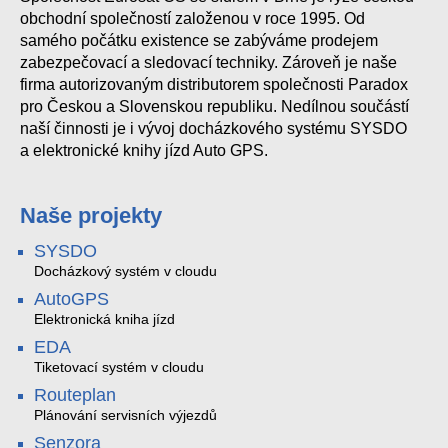
obchodní společností založenou v roce 1995. Od
samého počátku existence se zabýváme prodejem
zabezpečovací a sledovací techniky. Zároveň je naše
firma autorizovaným distributorem společnosti Paradox
pro Českou a Slovenskou republiku. Nedílnou součástí
naší činnosti je i vývoj docházkového systému SYSDO
a elektronické knihy jízd Auto GPS.
Naše projekty
SYSDO
Docházkový systém v cloudu
AutoGPS
Elektronická kniha jízd
EDA
Tiketovací systém v cloudu
Routeplan
Plánování servisních výjezdů
Senzora