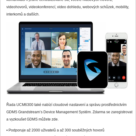
videohovorů, videokonferencí, video dohledu, webových schůzek, mobility,
interkomů a dalších.
Řada UCM6300 také nabízí cloudové nastavení a správu prostřednictvím
GDMS Grandstream’s Device Management Systém. Zdarma se zaregistrovat
a vyzkoušet GDMS můžete
zde
.
• Podporuje až 2000 uživatelů a až 300 souběžných hovorů