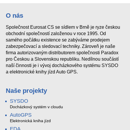
O nás
Společnost Eurosat CS se sídlem v Brně je ryze českou
obchodní společností založenou v roce 1995. Od
samého počátku existence se zabýváme prodejem
zabezpečovací a sledovací techniky. Zároveň je naše
firma autorizovaným distributorem společnosti Paradox
pro Českou a Slovenskou republiku. Nedílnou součástí
naší činnosti je i vývoj docházkového systému SYSDO
a elektronické knihy jízd Auto GPS.
Naše projekty
SYSDO
Docházkový systém v cloudu
AutoGPS
Elektronická kniha jízd
EDA