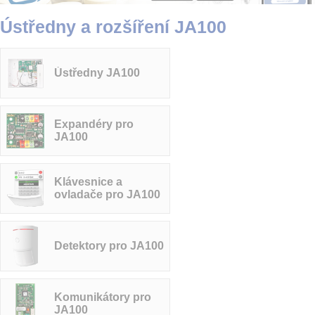
Ústředny a rozšíření JA100
Ústředny JA100
Expandéry pro
JA100
Klávesnice a
ovladače pro JA100
Detektory pro JA100
Komunikátory pro
JA100