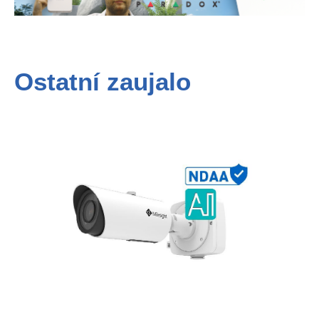
Ostatní zaujalo