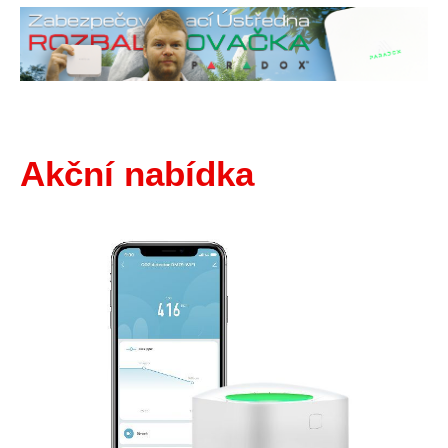
Akční nabídka