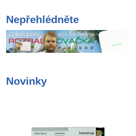
Nepřehlédněte
Novinky