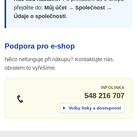
přejděte do:
Můj účet → Společnost →
Údaje o společnosti
.
Podpora pro e-shop
Něco nefunguje při nákupu? Kontaktujte nás,
obratem to vyřešíme.
INFOLINKA
548 216 707
Volby linky a dostupnost