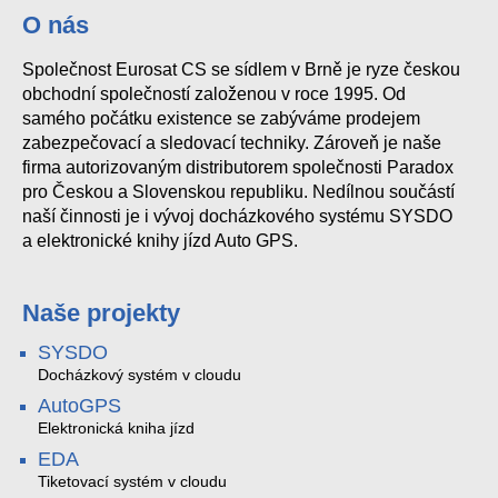
O nás
Společnost Eurosat CS se sídlem v Brně je ryze českou
obchodní společností založenou v roce 1995. Od
samého počátku existence se zabýváme prodejem
zabezpečovací a sledovací techniky. Zároveň je naše
firma autorizovaným distributorem společnosti Paradox
pro Českou a Slovenskou republiku. Nedílnou součástí
naší činnosti je i vývoj docházkového systému SYSDO
a elektronické knihy jízd Auto GPS.
Naše projekty
SYSDO
Docházkový systém v cloudu
AutoGPS
Elektronická kniha jízd
EDA
Tiketovací systém v cloudu