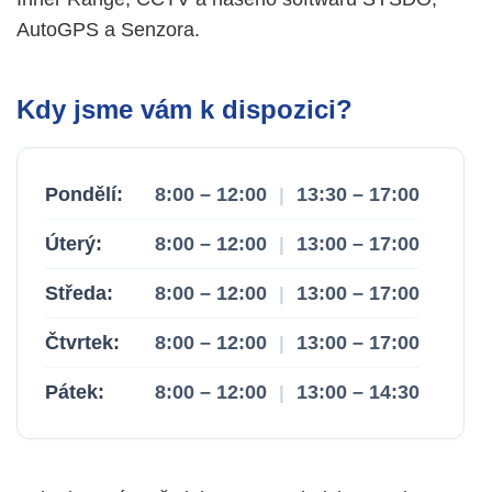
AutoGPS a Senzora.
Kdy jsme vám k dispozici?
Pondělí:
8:00 – 12:00
13:30 – 17:00
|
Úterý:
8:00 – 12:00
13:00 – 17:00
|
Středa:
8:00 – 12:00
13:00 – 17:00
|
Čtvrtek:
8:00 – 12:00
13:00 – 17:00
|
Pátek:
8:00 – 12:00
13:00 – 14:30
|