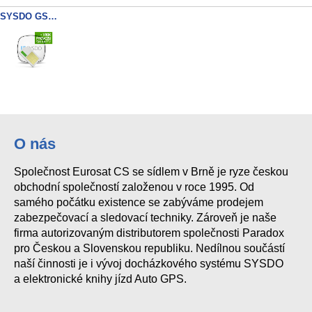
SYSDO GSM access point
O nás
Společnost Eurosat CS se sídlem v Brně je ryze českou
obchodní společností založenou v roce 1995. Od
samého počátku existence se zabýváme prodejem
zabezpečovací a sledovací techniky. Zároveň je naše
firma autorizovaným distributorem společnosti Paradox
pro Českou a Slovenskou republiku. Nedílnou součástí
naší činnosti je i vývoj docházkového systému SYSDO
a elektronické knihy jízd Auto GPS.