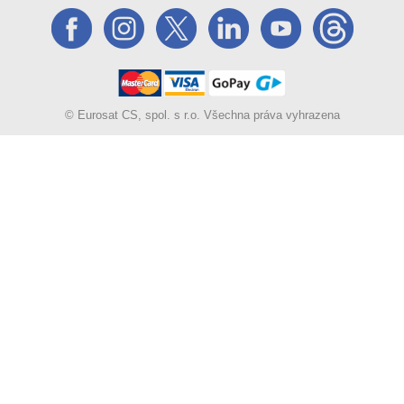
© Eurosat CS, spol. s r.o. Všechna práva vyhrazena