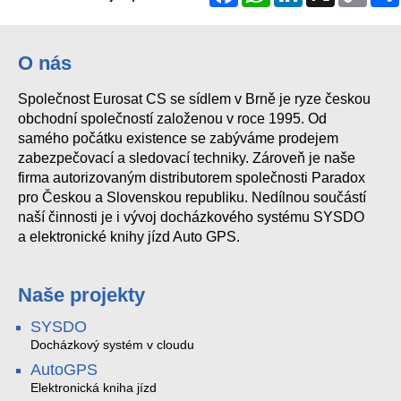
Link
O nás
Společnost Eurosat CS se sídlem v Brně je ryze českou
obchodní společností založenou v roce 1995. Od
samého počátku existence se zabýváme prodejem
zabezpečovací a sledovací techniky. Zároveň je naše
firma autorizovaným distributorem společnosti Paradox
pro Českou a Slovenskou republiku. Nedílnou součástí
naší činnosti je i vývoj docházkového systému SYSDO
a elektronické knihy jízd Auto GPS.
Naše projekty
SYSDO
Docházkový systém v cloudu
AutoGPS
Elektronická kniha jízd