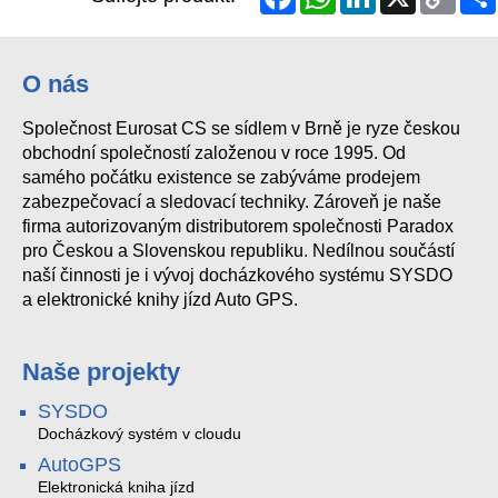
Link
O nás
Společnost Eurosat CS se sídlem v Brně je ryze českou
obchodní společností založenou v roce 1995. Od
samého počátku existence se zabýváme prodejem
zabezpečovací a sledovací techniky. Zároveň je naše
firma autorizovaným distributorem společnosti Paradox
pro Českou a Slovenskou republiku. Nedílnou součástí
naší činnosti je i vývoj docházkového systému SYSDO
a elektronické knihy jízd Auto GPS.
Naše projekty
SYSDO
Docházkový systém v cloudu
AutoGPS
Elektronická kniha jízd