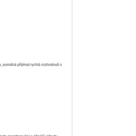
u, pomáhá přijímat rychlá rozhodnutí o