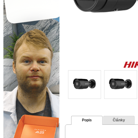
Popis
Články