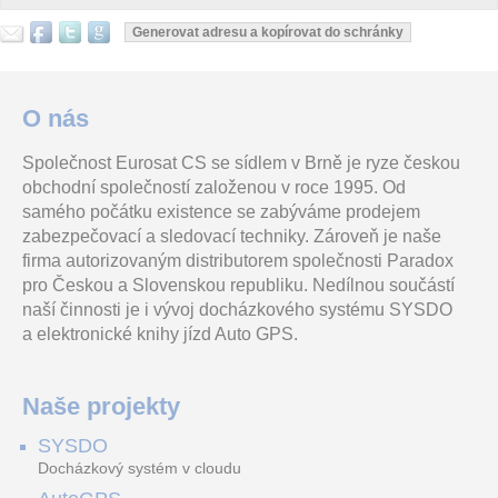
O nás
Společnost Eurosat CS se sídlem v Brně je ryze českou
obchodní společností založenou v roce 1995. Od
samého počátku existence se zabýváme prodejem
zabezpečovací a sledovací techniky. Zároveň je naše
firma autorizovaným distributorem společnosti Paradox
pro Českou a Slovenskou republiku. Nedílnou součástí
naší činnosti je i vývoj docházkového systému SYSDO
a elektronické knihy jízd Auto GPS.
Naše projekty
SYSDO
Docházkový systém v cloudu