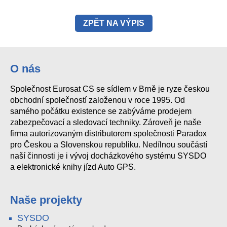
ZPĚT NA VÝPIS
O nás
Společnost Eurosat CS se sídlem v Brně je ryze českou
obchodní společností založenou v roce 1995. Od
samého počátku existence se zabýváme prodejem
zabezpečovací a sledovací techniky. Zároveň je naše
firma autorizovaným distributorem společnosti Paradox
pro Českou a Slovenskou republiku. Nedílnou součástí
naší činnosti je i vývoj docházkového systému SYSDO
a elektronické knihy jízd Auto GPS.
Naše projekty
SYSDO