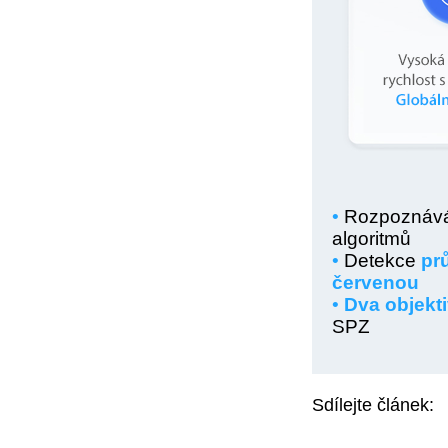
Sdílejte článek: