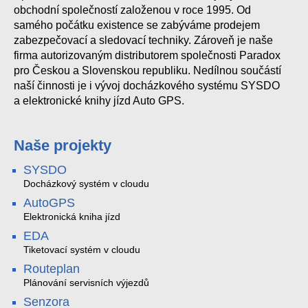
obchodní společností založenou v roce 1995. Od
samého počátku existence se zabýváme prodejem
zabezpečovací a sledovací techniky. Zároveň je naše
firma autorizovaným distributorem společnosti Paradox
pro Českou a Slovenskou republiku. Nedílnou součástí
naší činnosti je i vývoj docházkového systému SYSDO
a elektronické knihy jízd Auto GPS.
Naše projekty
SYSDO
Docházkový systém v cloudu
AutoGPS
Elektronická kniha jízd
EDA
Tiketovací systém v cloudu
Routeplan
Plánování servisních výjezdů
Senzora