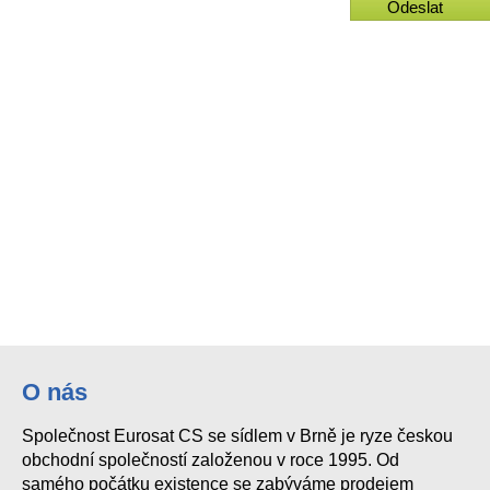
Odeslat
O nás
Společnost Eurosat CS se sídlem v Brně je ryze českou
obchodní společností založenou v roce 1995. Od
samého počátku existence se zabýváme prodejem