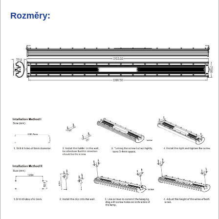
Rozměry: