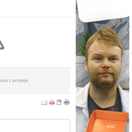
azen z prodeje.