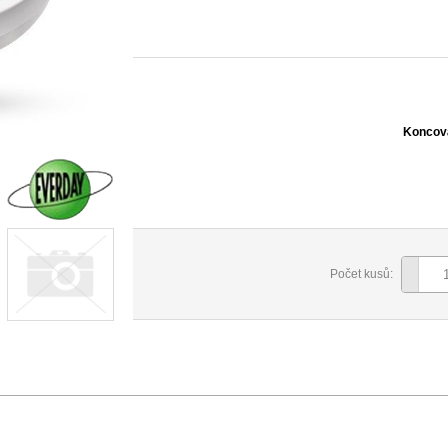
Koncov
Počet kusů: