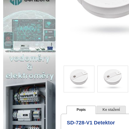
Popis
Ke stažení
SD-728-V1 Detektor