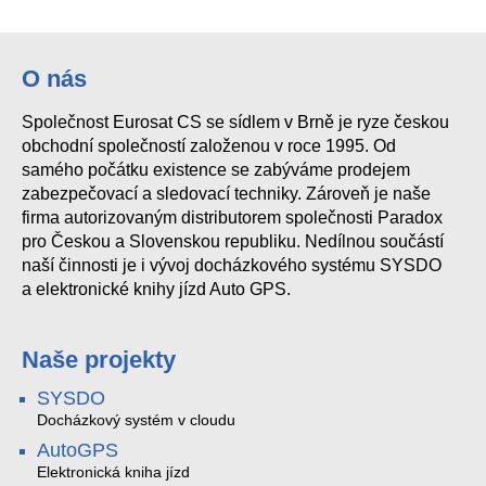
O nás
Společnost Eurosat CS se sídlem v Brně je ryze českou
obchodní společností založenou v roce 1995. Od
samého počátku existence se zabýváme prodejem
zabezpečovací a sledovací techniky. Zároveň je naše
firma autorizovaným distributorem společnosti Paradox
pro Českou a Slovenskou republiku. Nedílnou součástí
naší činnosti je i vývoj docházkového systému SYSDO
a elektronické knihy jízd Auto GPS.
Naše projekty
SYSDO
Docházkový systém v cloudu
AutoGPS
Elektronická kniha jízd