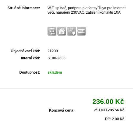
Stručné informace:
WiFi spínač, podpora platformy Tuya pro internet
věcí, napájení 230VAC, zatížení kontaktu 10A
Objednávací kód:
21200
Interní kód:
S100-2636
Dostupnost:
skladem
236.00 Kč
vč. DPH 285.56 Kč
Koncová cena:
RP: 2.00 Kč