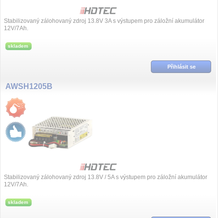
Stabilizovaný zálohovaný zdroj 13.8V 3A s výstupem pro záložní akumulátor
12V/7Ah.
skladem
Přihlásit se
AWSH1205B
Stabilizovaný zálohovaný zdroj 13.8V / 5A s výstupem pro záložní akumulátor
12V/7Ah.
skladem