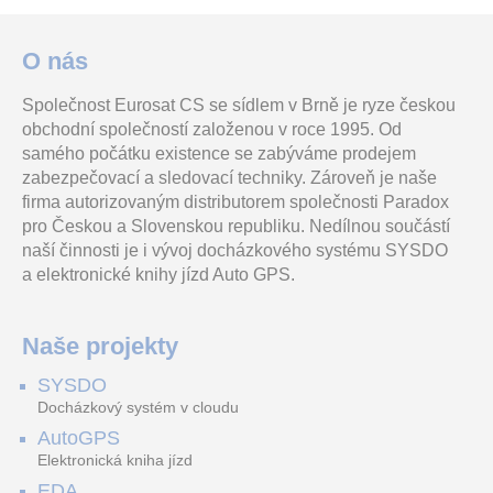
O nás
Společnost Eurosat CS se sídlem v Brně je ryze českou
obchodní společností založenou v roce 1995. Od
samého počátku existence se zabýváme prodejem
zabezpečovací a sledovací techniky. Zároveň je naše
firma autorizovaným distributorem společnosti Paradox
pro Českou a Slovenskou republiku. Nedílnou součástí
naší činnosti je i vývoj docházkového systému SYSDO
a elektronické knihy jízd Auto GPS.
Naše projekty
SYSDO
Docházkový systém v cloudu
AutoGPS
Elektronická kniha jízd
EDA