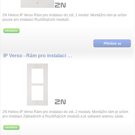
2N Helios IP Verso Rám pro instalaci do zdi, 1 modul. Montážní rám je určen
pouze pro instalaci Rozšiřujících modulů.
skladem
Přihlásit se
IP Verso - Rám pro instalaci do zdi, 2 moduly
2N Helios IP Verso Rám pro instalaci do zdi, 2 moduly. Montážní rám je určen
pro instalaci Základních a Rozšiřujících modulů a je vybaven jednou zásle...
skladem