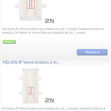
2N Helios IP Verso Krabice pro instalaci do zdi, 1 modul. Instalační krabice k
rámečku 2N Helios IP Verso Rám pro instalaci do zdi, 1 modul
skladem
Přihlásit se
HELIOS IP Verso krabice 2 moduly
2N Helios IP Verso Krabice pro instalaci do zdi, 2 moduly. Instalační krabice k