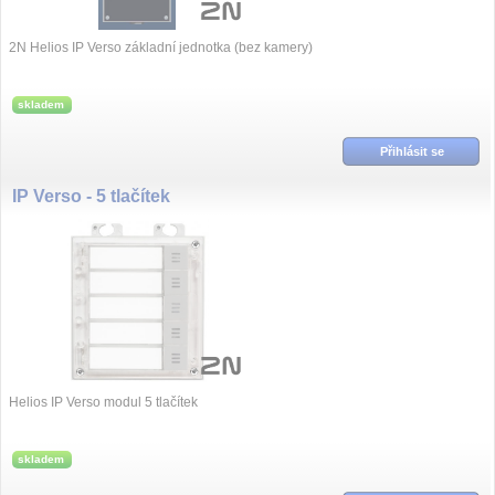
2N Helios IP Verso základní jednotka (bez kamery)
skladem
Přihlásit se
IP Verso - 5 tlačítek
Helios IP Verso modul 5 tlačítek
skladem