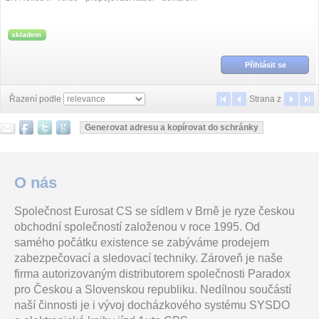
skladem
Přihlásit se
Řazení podle
Strana
z
O nás
Společnost Eurosat CS se sídlem v Brně je ryze českou
obchodní společností založenou v roce 1995. Od
samého počátku existence se zabýváme prodejem
zabezpečovací a sledovací techniky. Zároveň je naše
firma autorizovaným distributorem společnosti Paradox
pro Českou a Slovenskou republiku. Nedílnou součástí
naší činnosti je i vývoj docházkového systému SYSDO